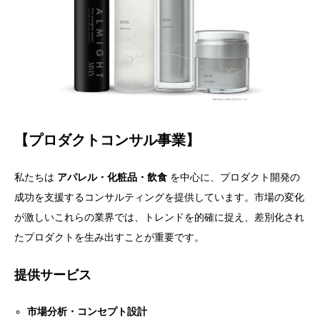
【プロダクトコンサル事業】
私たちは
アパレル・化粧品・飲食
を中心に、プロダクト開発の
成功を支援するコンサルティングを提供しています。市場の変化
が激しいこれらの業界では、トレンドを的確に捉え、差別化され
たプロダクトを生み出すことが重要です。
提供サービス
市場分析・コンセプト設計